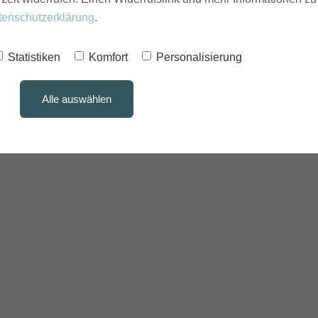
tenschutzerklärung
.
Statistiken
Komfort
Personalisierung
Alle auswählen