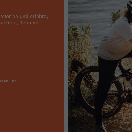
ter an und erfahre,
seziele, Termine
lesen und