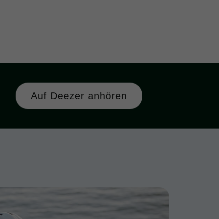
Auf Deezer anhören