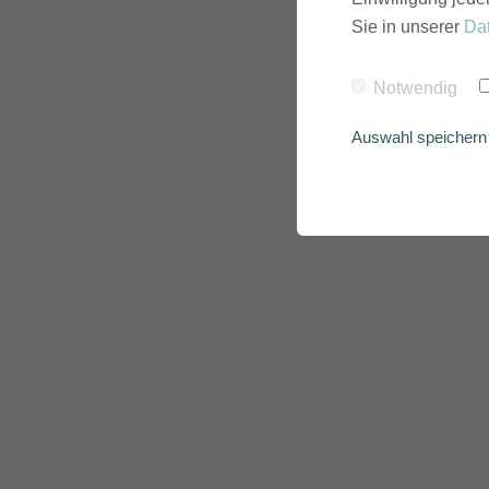
Sie in unserer
Da
Notwendig
Auswahl speichern