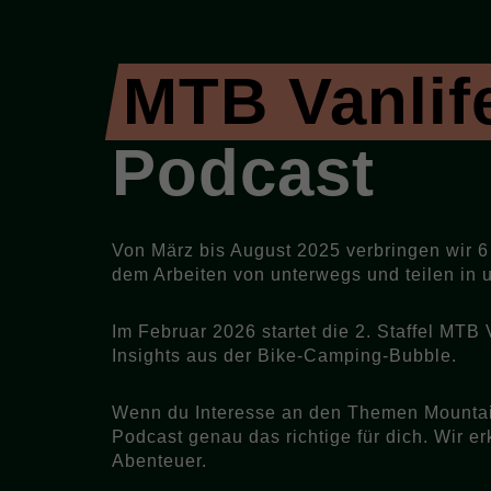
MTB Vanlife
Podcast
Von März bis August 2025 verbringen wir 
dem Arbeiten von unterwegs und teilen in
Im Februar 2026 startet die 2. Staffel MT
Insights aus der Bike-Camping-Bubble.
Wenn du Interesse an den Themen Mountain
Podcast genau das richtige für dich. Wir
Abenteuer.