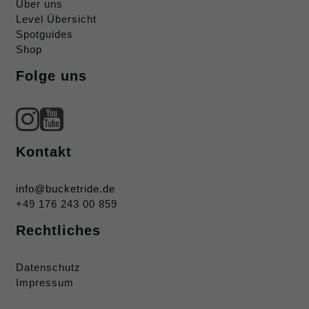
Über uns
Level Übersicht
Spotguides
Shop
Folge uns
Kontakt
info@bucketride.de
+49 176 243 00 859
Rechtliches
Datenschutz
Impressum