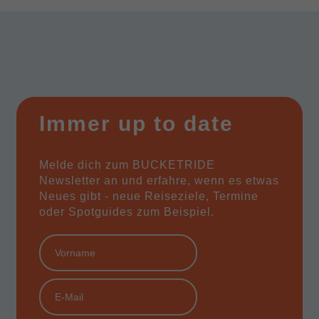
Immer up to date
Melde dich zum BUCKETRIDE
Newsletter an und erfahre, wenn es etwas
Neues gibt - neue Reiseziele, Termine
oder Spotguides zum Beispiel.