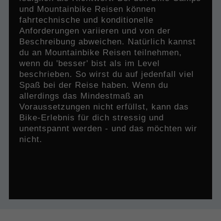
und Mountainbike Reisen können
fahrtechnische und konditionelle
Anforderungen variieren und von der
Beschreibung abweichen. Natürlich kannst
du an Mountainbike Reisen teilnehmen,
wenn du 'besser' bist als im Level
beschrieben. So wirst du auf jedenfall viel
Spaß bei der Reise haben. Wenn du
allerdings das Mindestmaß an
Voraussetzungen nicht erfüllst, kann das
Bike-Erlebnis für dich stressig und
unentspannt werden - und das möchten wir
nicht.