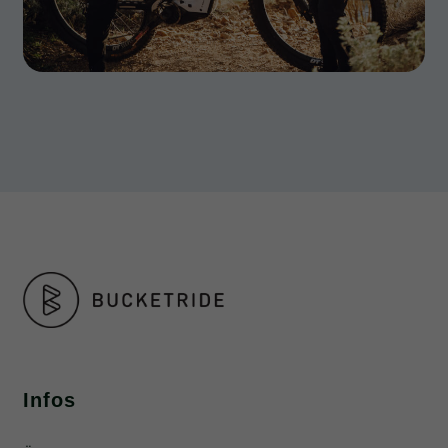
Infos