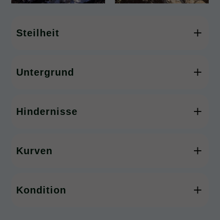
Steilheit
Untergrund
Hindernisse
Kurven
Kondition