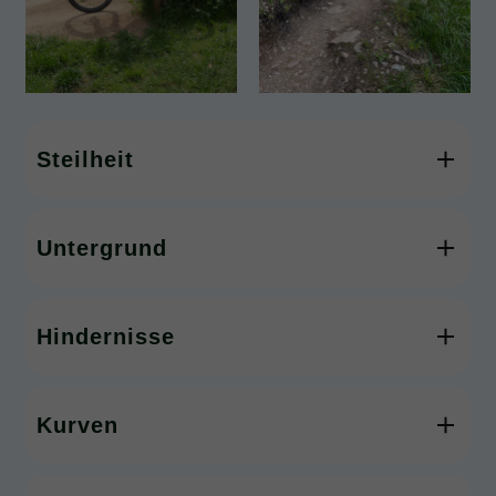
Steilheit
Untergrund
Hindernisse
Kurven