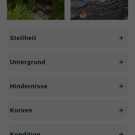
Steilheit
Untergrund
Hindernisse
Kurven
Kondition