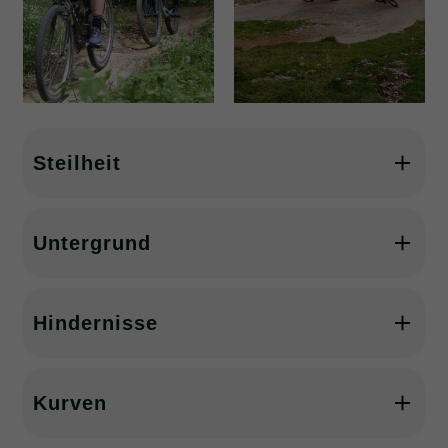
Steilheit
Untergrund
Hindernisse
Kurven