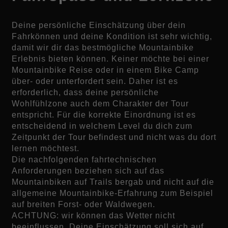
Deine persönliche Einschätzung über dein
Fahrkönnen und deine Kondition ist sehr wichtig,
damit wir dir das bestmögliche Mountainbike
Erlebnis bieten können. Keiner möchte bei einer
Mountainbike Reise oder in einem Bike Camp
über- oder unterfordert sein. Daher ist es
erforderlich, dass deine persönliche
Wohlfühlzone auch dem Charakter der Tour
entspricht. Für die korrekte Einordnung ist es
entscheidend in welchem Level du dich zum
Zeitpunkt der Tour befindest und nicht was du dort
lernen möchtest.
Die nachfolgenden fahrtechnischen
Anforderungen beziehen sich auf das
Mountainbiken auf Trails bergab und nicht auf die
allgemeine Mountainbike-Erfahrung zum Beispiel
auf breiten Forst- oder Waldwegen.
ACHTUNG: wir können das Wetter nicht
beeinflussen. Deine Einschätzung soll sich auf