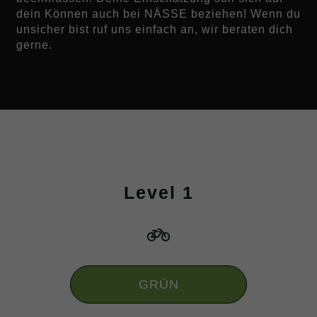
dein Können auch bei NÄSSE beziehen! Wenn du
unsicher bist ruf uns einfach an, wir beraten dich
gerne.
Level 1
GRÜN