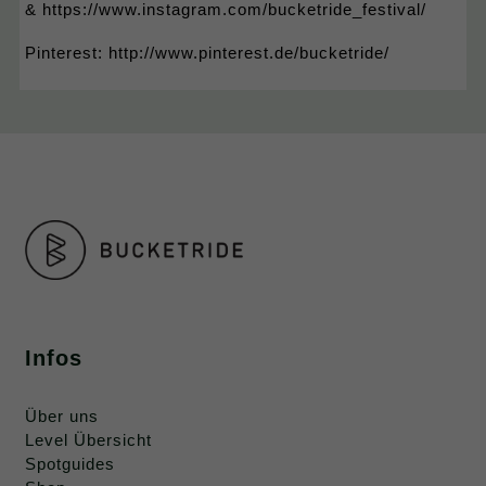
& https://www.instagram.com/bucketride_festival/​
Pinterest: http://www.pinterest.de/bucketride/
Infos
Über uns
Level Übersicht
Spotguides