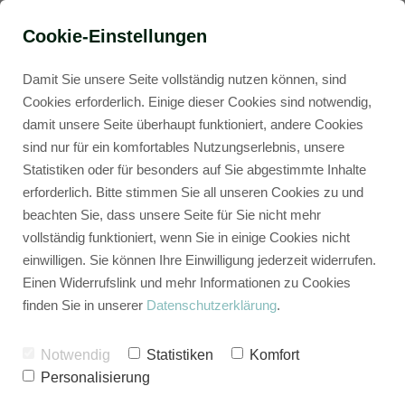
Cookie-Einstellungen
Damit Sie unsere Seite vollständig nutzen können, sind
Cookies erforderlich. Einige dieser Cookies sind notwendig,
damit unsere Seite überhaupt funktioniert, andere Cookies
sind nur für ein komfortables Nutzungserlebnis, unsere
Statistiken oder für besonders auf Sie abgestimmte Inhalte
erforderlich. Bitte stimmen Sie all unseren Cookies zu und
beachten Sie, dass unsere Seite für Sie nicht mehr
vollständig funktioniert, wenn Sie in einige Cookies nicht
einwilligen. Sie können Ihre Einwilligung jederzeit widerrufen.
Einen Widerrufslink und mehr Informationen zu Cookies
finden Sie in unserer
Datenschutzerklärung
.
Notwendig
Statistiken
Komfort
Personalisierung