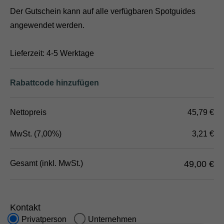
Der Gutschein kann auf alle verfügbaren Spotguides
angewendet werden.
Lieferzeit: 4-5 Werktage
Rabattcode hinzufügen
Nettopreis
45,79 €
MwSt
. (
7,00
%)
3,21 €
Gesamt
(inkl.
MwSt
.)
49,00 €
Kontakt
Privatperson
Unternehmen