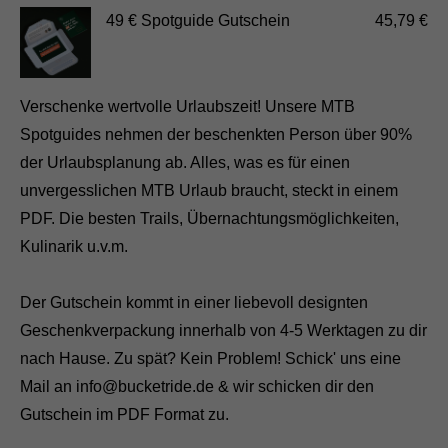
49 € Spotguide Gutschein
45,79 €
Verschenke wertvolle Urlaubszeit! Unsere MTB
Spotguides nehmen der beschenkten Person über 90%
der Urlaubsplanung ab. Alles, was es für einen
unvergesslichen MTB Urlaub braucht, steckt in einem
PDF. Die besten Trails, Übernachtungsmöglichkeiten,
Kulinarik u.v.m.
Der Gutschein kommt in einer liebevoll designten
Geschenkverpackung innerhalb von 4-5 Werktagen zu dir
nach Hause. Zu spät? Kein Problem! Schick' uns eine
Mail an info@bucketride.de & wir schicken dir den
Gutschein im PDF Format zu.