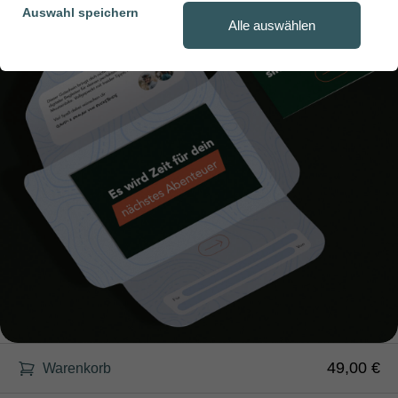
Auswahl speichern
Alle auswählen
49,00 €
Warenkorb