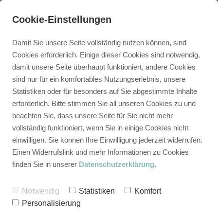
Cookie-Einstellungen
Damit Sie unsere Seite vollständig nutzen können, sind
Cookies erforderlich. Einige dieser Cookies sind notwendig,
damit unsere Seite überhaupt funktioniert, andere Cookies
sind nur für ein komfortables Nutzungserlebnis, unsere
Statistiken oder für besonders auf Sie abgestimmte Inhalte
erforderlich. Bitte stimmen Sie all unseren Cookies zu und
beachten Sie, dass unsere Seite für Sie nicht mehr
vollständig funktioniert, wenn Sie in einige Cookies nicht
einwilligen. Sie können Ihre Einwilligung jederzeit widerrufen.
Einen Widerrufslink und mehr Informationen zu Cookies
finden Sie in unserer
Datenschutzerklärung
.
Notwendig
Statistiken
Komfort
Personalisierung