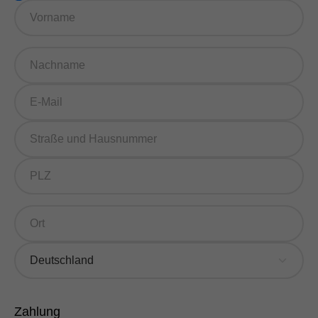
Zahlung