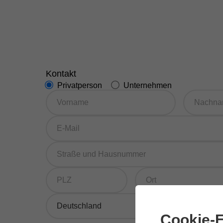
Kontakt
Privatperson
Unternehmen
Cookie-E